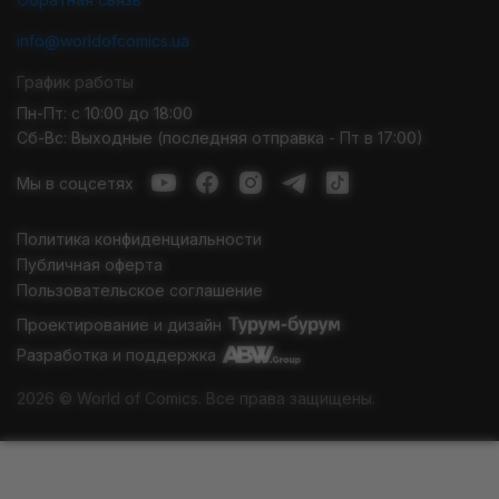
info@worldofcomics.ua
График работы
Пн-Пт: с 10:00 до 18:00
Сб-Вс: Выходные (последняя отправка - Пт в 17:00)
Мы в соцсетях
Политика конфиденциальности
Публичная оферта
Пользовательское соглашение
Проектирование и дизайн
Разработка и поддержка
2026 © World of Comics. Все права защищены.