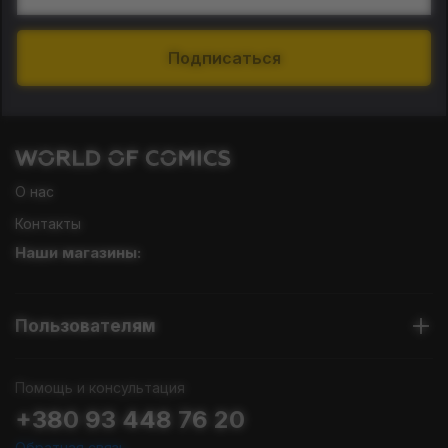
Подписаться
О нас
Контакты
Наши магазины:
Пользователям
Помощь и консультация
+380 93 448 76 20
Обратная связь