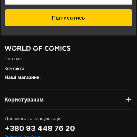
Підписатись
Про нас
Контакти
Наші магазини:
Користувачам
Допомога та консультація
+380 93 448 76 20
Зворотній звʼязок