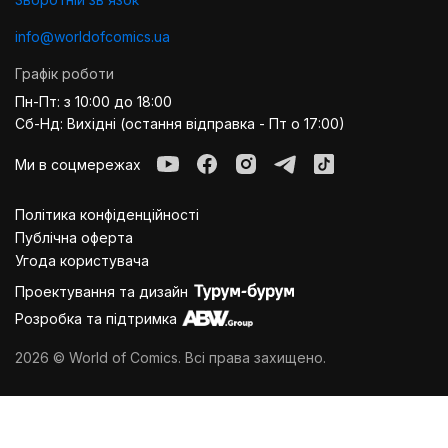
info@worldofcomics.ua
Графік роботи
Пн-Пт: з 10:00 до 18:00
Сб-Нд: Вихідні (остання відправка - Пт о 17:00)
Ми в соцмережах
Політика конфіденційності
Публiчна оферта
Угода користувача
Проектування та дизайн
Розробка та підтримка
2026 © World of Comics. Всі права захищено.