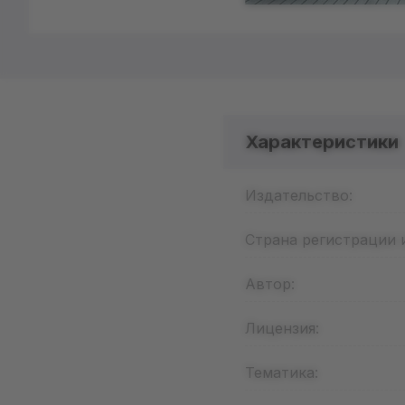
Характеристики
Издательство:
Страна регистрации 
Автор:
Лицензия:
Тематика: