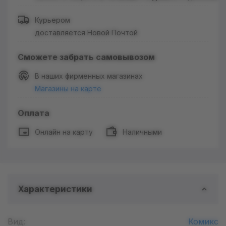
Курьером
доставляется Новой Почтой
Сможете забрать самовывозом
В наших фирменных магазинах
Магазины на карте
Оплата
Онлайн на карту
Наличными
Характеристики
Вид:
Комикс