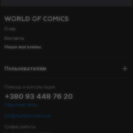
О нас
Контакты
Наши магазины:
Пользователям
Помощь и консультация
+380 93 448 76 20
Обратная связь
info@worldofcomics.ua
График работы