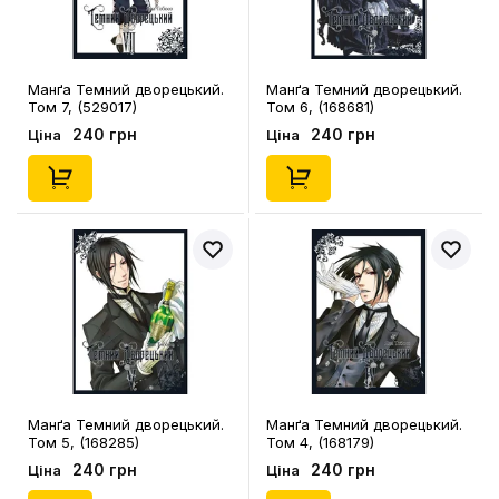
Манґа Темний дворецький.
Манґа Темний дворецький.
Том 7, (529017)
Том 6, (168681)
240 грн
240 грн
Ціна
Ціна
Манґа Темний дворецький.
Манґа Темний дворецький.
Том 5, (168285)
Том 4, (168179)
240 грн
240 грн
Ціна
Ціна