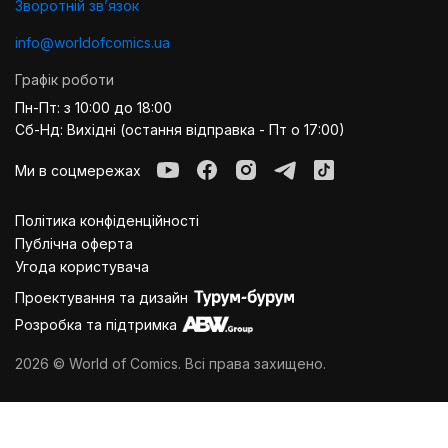
Зворотній звʼязок
info@worldofcomics.ua
Графік роботи
Пн-Пт: з 10:00 до 18:00
Сб-Нд: Вихідні (остання відправка - Пт о 17:00)
Ми в соцмережах
Політика конфіденційності
Публiчна оферта
Угода користувача
Проектування та дизайн
Розробка та підтримка
2026 © World of Comics. Всі права захищено.