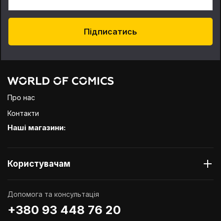
Підписатись
Про нас
Контакти
Наші магазини:
Користувачам
Допомога та консультація
+380 93 448 76 20