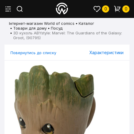
0
0
Інтернет-магазин World of comics
Каталог
Товари для дому
Посуд
3D кухоль ABYstyle: Marvel: The Guardians of the Galaxy:
Groot, (90795)
Характеристики
Повернутись до списку