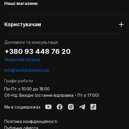
Наші магазини:
Користувачам
Допомога та консультація
+380 93 448 76 20
Зворотній звʼязок
info@worldofcomics.ua
Графік роботи
Пн-Пт: з 10:00 до 18:00
Сб-Нд: Вихідні (остання відправка - Пт о 17:00)
Ми в соцмережах
Політика конфіденційності
Публiчна оферта