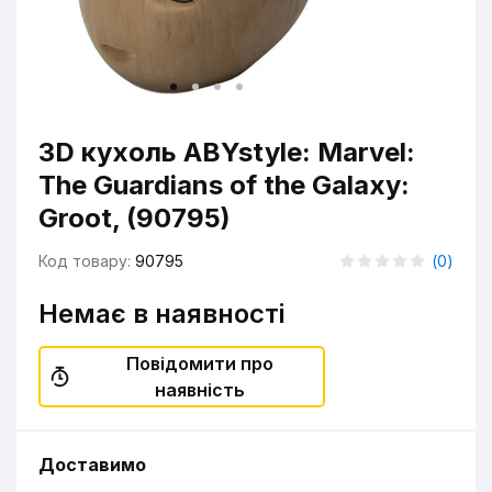
3D кухоль ABYstyle: Marvel:
The Guardians of the Galaxy:
Groot, (90795)
Код товару:
90795
(
0
)
Немає в наявності
Повідомити про
наявність
Доставимо