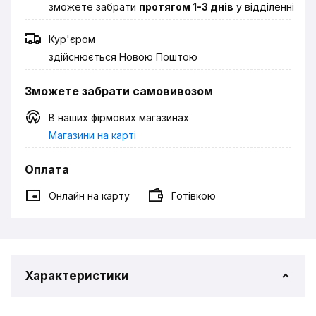
зможете забрати
протягом 1-3 днів
у відділенні
Кур'єром
здійснюється Новою Поштою
Зможете забрати самовивозом
В наших фірмових магазинах
Магазини на карті
Оплата
Онлайн на карту
Готівкою
Характеристики