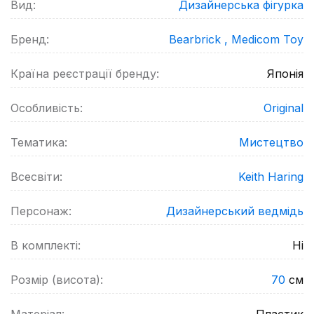
Вид:
Дизайнерська фігурка
Бренд:
Bearbrick ,
Medicom Toy
Країна реєстрації бренду:
Японія
Особливість:
Original
Тематика:
Мистецтво
Всесвіти:
Keith Haring
Персонаж:
Дизайнерський ведмідь
В комплекті:
Ні
Розмір (висота):
70
см