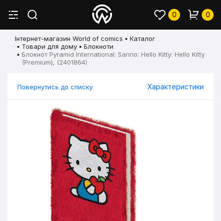
0
0
Інтернет-магазин World of comics
Каталог
Товари для дому
Блокноти
Блокнот Pyramid International: Sanrio: Hello Kitty: Hello Kitty
(Premium), (2401864)
Характеристики
Повернутись до списку