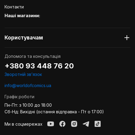
Контакти
Наші магазини:
Користувачам
Допомога та консультація
+380 93 448 76 20
Зворотній звʼязок
info@worldofcomics.ua
Графік роботи
Пн-Пт: з 10:00 до 18:00
Сб-Нд: Вихідні (остання відправка - Пт о 17:00)
Ми в соцмережах