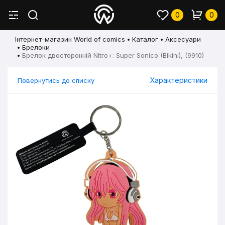
0
0
Інтернет-магазин World of comics
Каталог
Аксесуари
Брелоки
Брелок двосторонній Nitro+: Super Sonico (Bikini), (9910)
Характеристики
Повернутись до списку