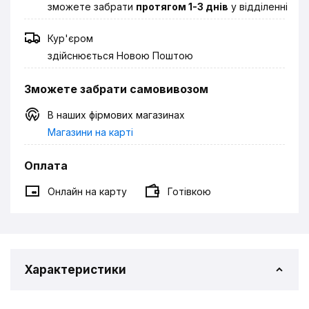
зможете забрати
протягом 1-3 днів
у відділенні
Кур'єром
здійснюється Новою Поштою
Зможете забрати самовивозом
В наших фірмових магазинах
Магазини на карті
Оплата
Онлайн на карту
Готівкою
Характеристики