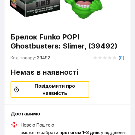
Брелок Funko POP!
Ghostbusters: Slimer, (39492)
Код товару:
39492
(
0
)
Немає в наявності
Повідомити про
наявність
Доставимо
Новою Поштою
зможете забрати
протягом 1-3 днів
у відділенні