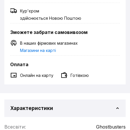
Кур'єром
здійснюється Новою Поштою
Зможете забрати самовивозом
В наших фірмових магазинах
Магазини на карті
Оплата
Онлайн на карту
Готівкою
Характеристики
Всесвіти:
Ghostbusters