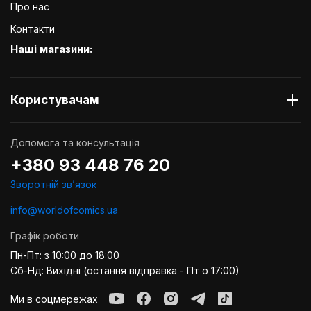
Про нас
Контакти
Наші магазини:
Користувачам
Допомога та консультація
+380 93 448 76 20
Зворотній звʼязок
info@worldofcomics.ua
Графік роботи
Пн-Пт: з 10:00 до 18:00
Сб-Нд: Вихідні (остання відправка - Пт о 17:00)
Ми в соцмережах