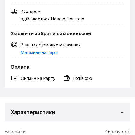
Кур'єром
здійснюється Новою Поштою
Зможете забрати самовивозом
В наших фірмових магазинах
Магазини на карті
Оплата
Онлайн на карту
Готівкою
Характеристики
Всесвіти:
Overwatch