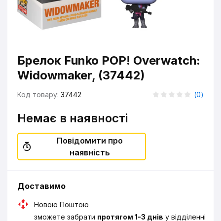
Брелок Funko POP! Overwatch:
Widowmaker, (37442)
Код товару:
37442
(
0
)
Немає в наявності
Повідомити про
наявність
Доставимо
Новою Поштою
зможете забрати
протягом 1-3 днів
у відділенні