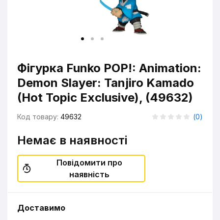
Фігурка Funko POP!: Animation:
Demon Slayer: Tanjiro Kamado
(Hot Topic Exclusive), (49632)
Код товару:
49632
(
0
)
Немає в наявності
Повідомити про
наявність
Доставимо