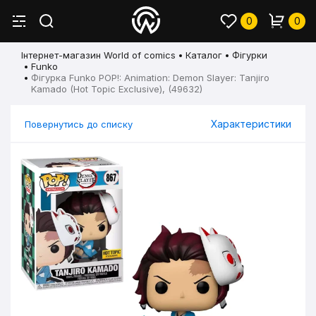
0
0
Інтернет-магазин World of comics
Каталог
Фігурки
Funko
Фігурка Funko POP!: Animation: Demon Slayer: Tanjiro
Kamado (Hot Topic Exclusive), (49632)
Характеристики
Повернутись до списку