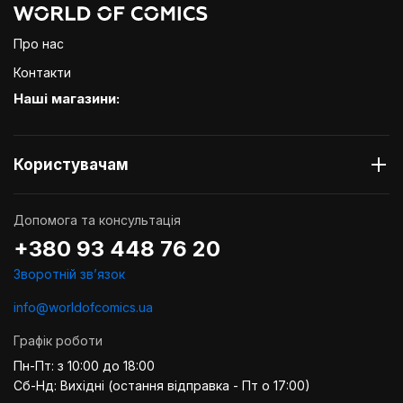
Про нас
Контакти
Наші магазини:
Користувачам
Допомога та консультація
+380 93 448 76 20
Зворотній звʼязок
info@worldofcomics.ua
Графік роботи
Пн-Пт: з 10:00 до 18:00
Сб-Нд: Вихідні (остання відправка - Пт о 17:00)