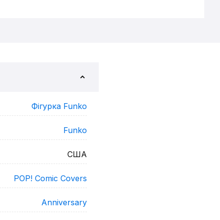
Фігурка Funko
Funko
США
POP! Comic Covers
Anniversary