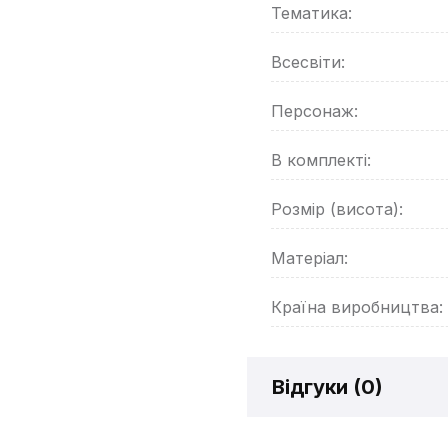
Тематика:
Всесвіти:
Персонаж:
В комплекті:
Розмір (висота):
Матеріал:
Країна виробництва:
Відгуки (
0
)