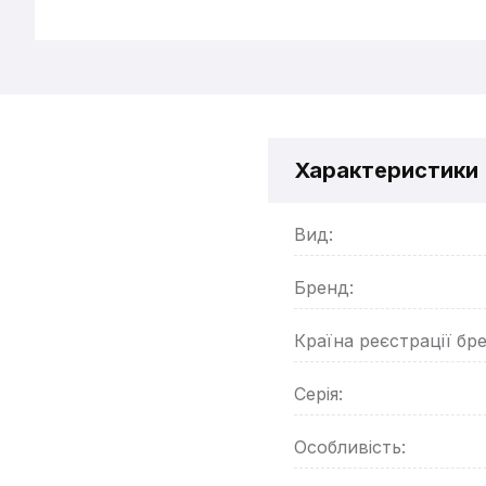
Характеристики
Вид:
Бренд:
Країна реєстрації бр
Серія:
Особливість: