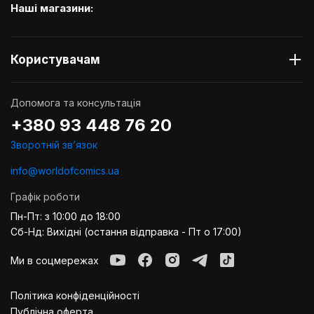
Наші магазини:
Користувачам
Допомога та консультація
+380 93 448 76 20
Зворотній звʼязок
info@worldofcomics.ua
Графік роботи
Пн-Пт: з 10:00 до 18:00
Сб-Нд: Вихідні (остання відправка - Пт о 17:00)
Ми в соцмережах
Політика конфіденційності
Публiчна оферта