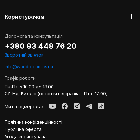
Користувачам
Допомога та консультація
+380 93 448 76 20
Зворотній звʼязок
info@worldofcomics.ua
Графік роботи
Пн-Пт: з 10:00 до 18:00
Сб-Нд: Вихідні (остання відправка - Пт о 17:00)
Ми в соцмережах
Політика конфіденційності
Публiчна оферта
Угода користувача