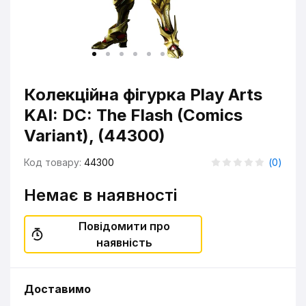
Колекційна фігурка Play Arts
KAI: DC: The Flash (Comics
Variant), (44300)
Код товару:
44300
(
0
)
Немає в наявності
Повідомити про
наявність
Доставимо