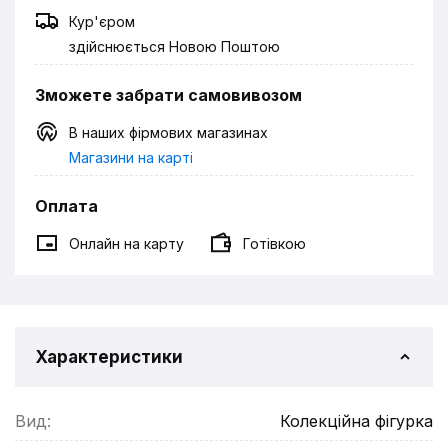
Кур'єром
здійснюється Новою Поштою
Зможете забрати самовивозом
В наших фірмових магазинах
Магазини на карті
Оплата
Онлайн на карту
Готівкою
Характеристики
Вид:
Колекційна фігурка