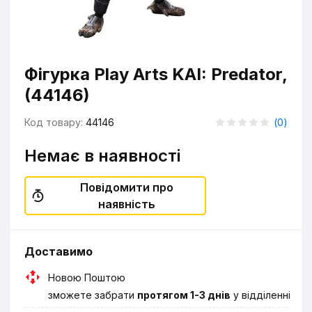
Фігурка Play Arts KAI: Predator,
(44146)
Код товару:
44146
(
0
)
Немає в наявності
Повідомити про
наявність
Доставимо
Новою Поштою
зможете забрати
протягом 1-3 днів
у відділенні