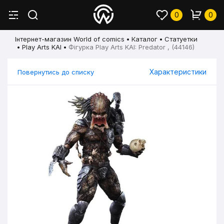
0
0
Інтернет-магазин World of comics
Каталог
Статуетки
Play Arts KAI
Фігурка Play Arts KAI: Predator , (44146)
Характеристики
Повернутись до списку