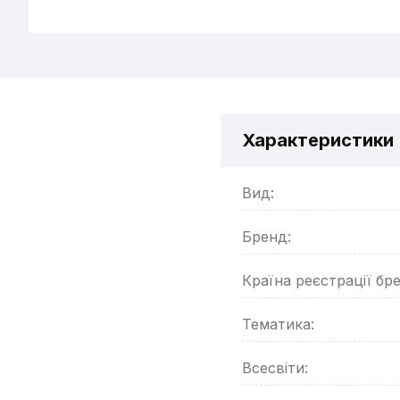
Характеристики
Вид:
Бренд:
Країна реєстрації бр
Тематика:
Всесвіти: