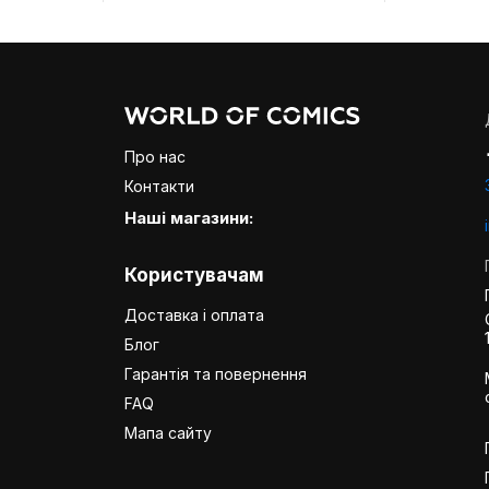
Про нас
Контакти
Наші магазини:
Користувачам
Доставка і оплата
Блог
Гарантія та повернення
FAQ
Мапа сайту