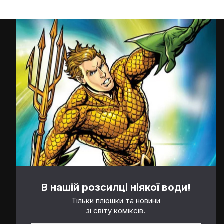
В нашій розсилці ніякої води!
Тільки плюшки та новини
зі світу коміксів.