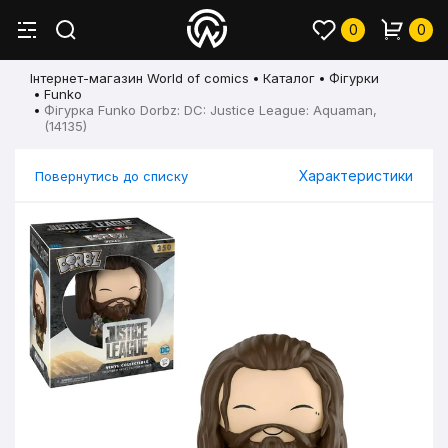
0
0
Інтернет-магазин World of comics
Каталог
Фігурки
Funko
Фігурка Funko Dorbz: DC: Justice League: Aquaman,
(14135)
Характеристики
Повернутись до списку