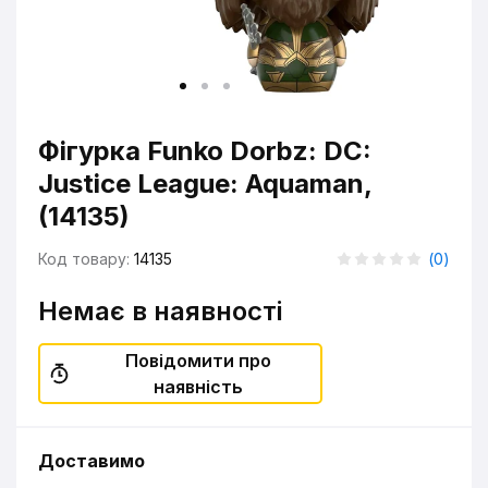
Фігурка Funko Dorbz: DC:
Justice League: Aquaman,
(14135)
Код товару:
14135
(
0
)
Немає в наявності
Повідомити про
наявність
Доставимо