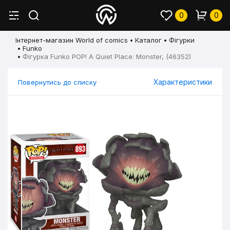
0
0
Інтернет-магазин World of comics
Каталог
Фігурки
Funko
Фігурка Funko POP! A Quiet Place: Monster, (46352)
Характеристики
Повернутись до списку