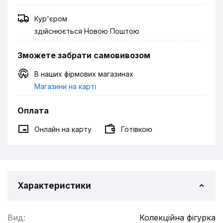
Кур'єром
здійснюється Новою Поштою
Зможете забрати самовивозом
В наших фірмових магазинах
Магазини на карті
Оплата
Онлайн на карту
Готівкою
Характеристики
Вид:
Колекційна фігурка