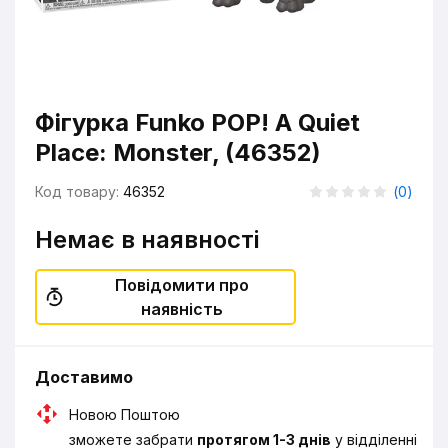
Фігурка Funko POP! A Quiet
Place: Monster, (46352)
Код товару:
46352
(
0
)
Немає в наявності
Повідомити про
наявність
Доставимо
Новою Поштою
зможете забрати
протягом 1-3 днів
у відділенні