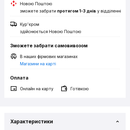
Новою Поштою
зможете забрати
протягом 1-3 днів
у відділенні
Кур'єром
здійснюється Новою Поштою
Зможете забрати самовивозом
В наших фірмових магазинах
Магазини на карті
Оплата
Онлайн на карту
Готівкою
Характеристики