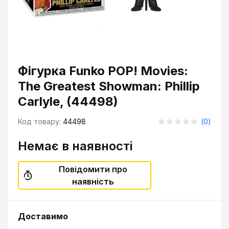
Фігурка Funko POP! Movies:
The Greatest Showman: Phillip
Carlyle, (44498)
Код товару:
44498
(
0
)
Немає в наявності
Повідомити про
наявність
Доставимо