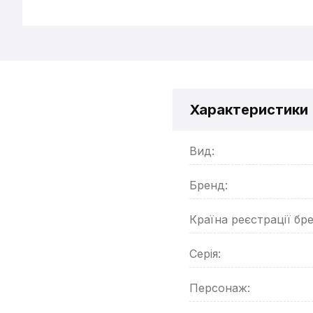
Характеристики
Вид:
Бренд:
Країна реєстрації бр
Серія:
Персонаж: