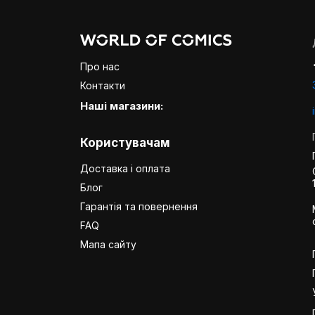
Про нас
Контакти
Наші магазини:
Користувачам
Доставка і оплата
Блог
Гарантія та повернення
FAQ
Мапа сайту