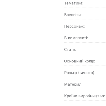
Тематика:
Всесвіти:
Персонаж:
В комплекті:
Стать:
Основний колір:
Розмір (висота):
Матеріал:
Країна виробництва: