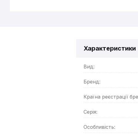
Характеристики
Вид:
Бренд:
Країна реєстрації бр
Серія:
Особливість: