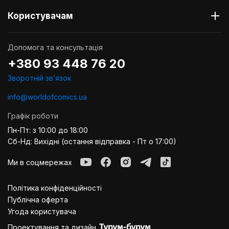
Користувачам
Допомога та консультація
+380 93 448 76 20
Зворотній звʼязок
info@worldofcomics.ua
Графік роботи
Пн-Пт: з 10:00 до 18:00
Сб-Нд: Вихідні (остання відправка - Пт о 17:00)
Ми в соцмережах
Політика конфіденційності
Публiчна оферта
Угода користувача
Проектування та дизайн