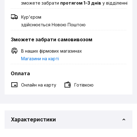
зможете забрати
протягом 1-3 днів
у відділенні
Кур'єром
здійснюється Новою Поштою
Зможете забрати самовивозом
В наших фірмових магазинах
Магазини на карті
Оплата
Онлайн на карту
Готівкою
Характеристики