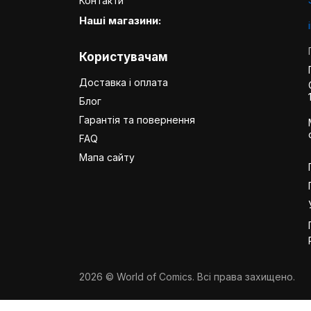
Контакти
Наші магазини:
Користувачам
Доставка і оплата
Блог
Гарантія та повернення
FAQ
Мапа сайту
2026 © World of Comics. Всі права захищено.