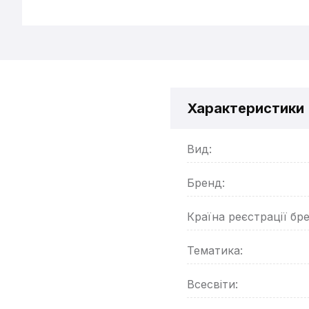
Характеристики
Вид:
Бренд:
Країна реєстрації бр
Тематика:
Всесвіти: