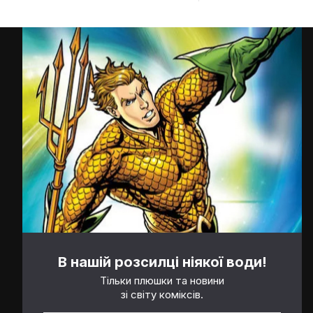
В нашій розсилці ніякої води!
Тільки плюшки та новини
зі світу коміксів.