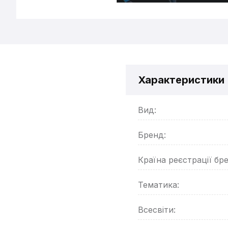
Характеристики
Вид:
Бренд:
Країна реєстрації бр
Тематика:
Всесвіти: