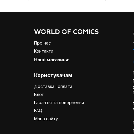
Про нас
Контакти
Наші магазини:
Користувачам
Доставка і оплата
Блог
Гарантія та повернення
FAQ
Мапа сайту