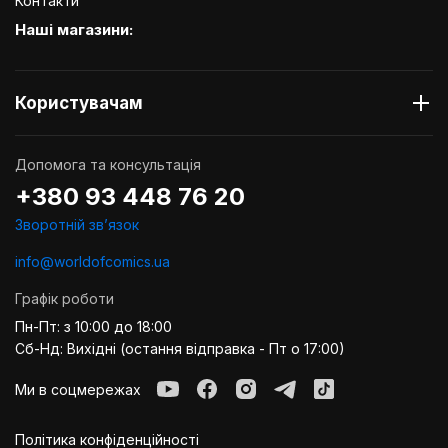
Контакти
Наші магазини:
Користувачам
Допомога та консультація
+380 93 448 76 20
Зворотній звʼязок
info@worldofcomics.ua
Графік роботи
Пн-Пт: з 10:00 до 18:00
Сб-Нд: Вихідні (остання відправка - Пт о 17:00)
Ми в соцмережах
Політика конфіденційності