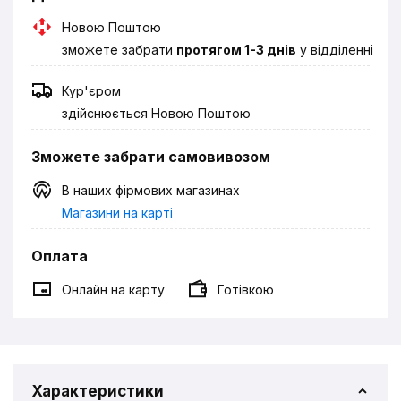
Новою Поштою
зможете забрати
протягом 1-3 днів
у відділенні
Кур'єром
здійснюється Новою Поштою
Зможете забрати самовивозом
В наших фірмових магазинах
Магазини на карті
Оплата
Онлайн на карту
Готівкою
Характеристики