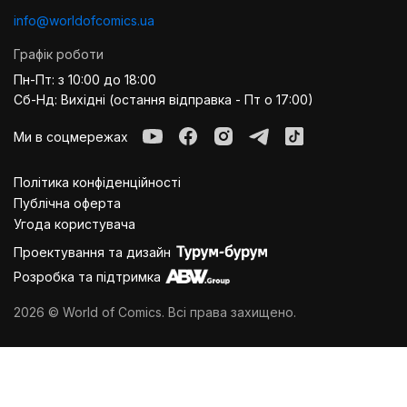
info@worldofcomics.ua
Графік роботи
Пн-Пт: з 10:00 до 18:00
Сб-Нд: Вихідні (остання відправка - Пт о 17:00)
Ми в соцмережах
Політика конфіденційності
Публiчна оферта
Угода користувача
Проектування та дизайн
Розробка та підтримка
2026 © World of Comics. Всі права захищено.