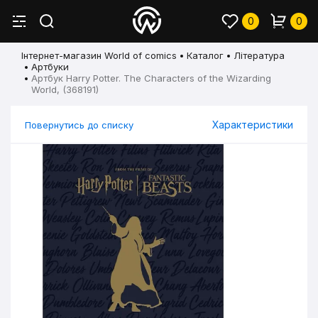
0
0
Інтернет-магазин World of comics
Каталог
Література
Артбуки
Артбук Harry Potter. The Characters of the Wizarding
World, (368191)
Характеристики
Повернутись до списку