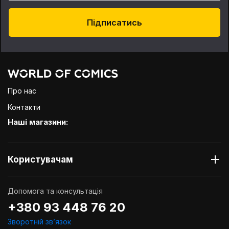
Підписатись
Про нас
Контакти
Наші магазини:
Користувачам
Допомога та консультація
+380 93 448 76 20
Зворотній звʼязок