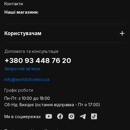
Контакти
Наші магазини:
Користувачам
Допомога та консультація
+380 93 448 76 20
Зворотній звʼязок
info@worldofcomics.ua
Графік роботи
Пн-Пт: з 10:00 до 18:00
Сб-Нд: Вихідні (остання відправка - Пт о 17:00)
Ми в соцмережах