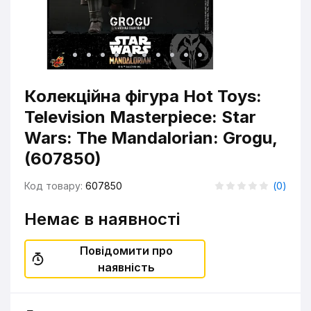
Колекційна фігура Hot Toys:
Television Masterpiece: Star
Wars: The Mandalorian: Grogu,
(607850)
Код товару:
607850
(
0
)
Немає в наявності
Повідомити про
наявність