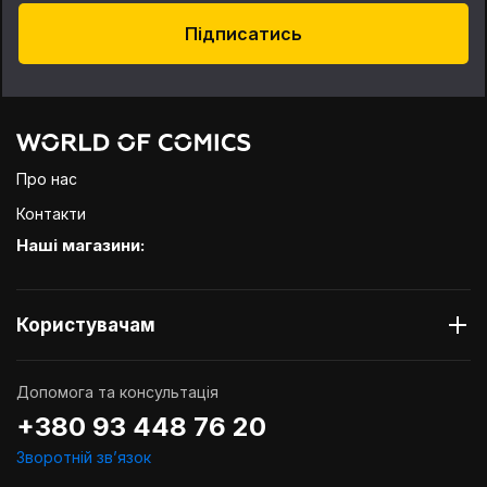
Підписатись
Про нас
Контакти
Наші магазини:
Користувачам
Допомога та консультація
+380 93 448 76 20
Зворотній звʼязок