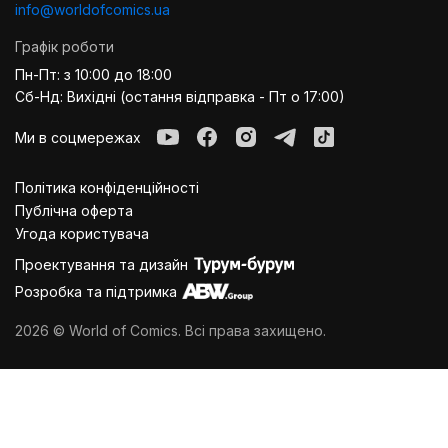
info@worldofcomics.ua
Графік роботи
Пн-Пт: з 10:00 до 18:00
Сб-Нд: Вихідні (остання відправка - Пт о 17:00)
Ми в соцмережах
Політика конфіденційності
Публiчна оферта
Угода користувача
Проектування та дизайн
Розробка та підтримка
2026 © World of Comics. Всі права захищено.