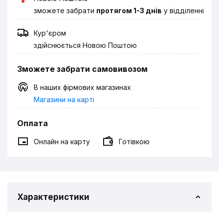
зможете забрати
протягом 1-3 днів
у відділенні
Кур'єром
здійснюється Новою Поштою
Зможете забрати самовивозом
В наших фірмових магазинах
Магазини на карті
Оплата
Онлайн на карту
Готівкою
Характеристики