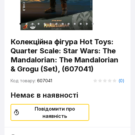
Колекційна фігура Hot Toys:
Quarter Scale: Star Wars: The
Mandalorian: The Mandalorian
& Grogu (Set), (607041)
Код товару:
607041
(
0
)
Немає в наявності
Повідомити про
наявність