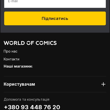
E-mail
Підписатись
Про нас
Контакти
Наші магазини:
Користувачам
Допомога та консультація
+380 93 448 76 20