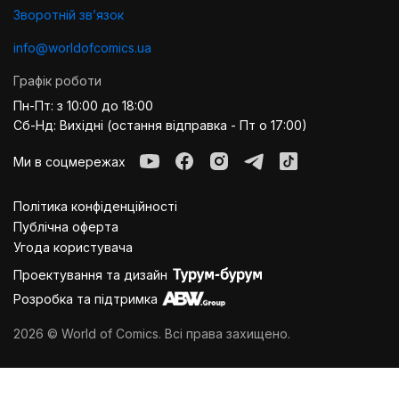
Зворотній звʼязок
info@worldofcomics.ua
Графік роботи
Пн-Пт: з 10:00 до 18:00
Сб-Нд: Вихідні (остання відправка - Пт о 17:00)
Ми в соцмережах
Політика конфіденційності
Публiчна оферта
Угода користувача
Проектування та дизайн
Розробка та підтримка
2026 © World of Comics. Всі права захищено.