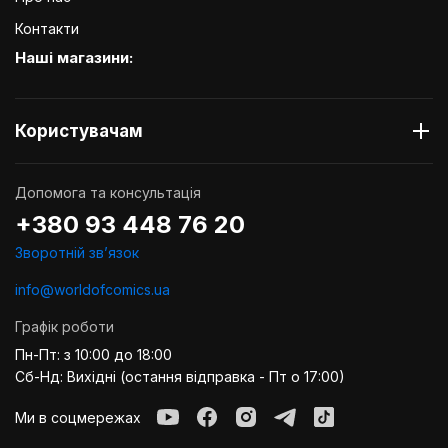
Контакти
Наші магазини:
Користувачам
Допомога та консультація
+380 93 448 76 20
Зворотній звʼязок
info@worldofcomics.ua
Графік роботи
Пн-Пт: з 10:00 до 18:00
Сб-Нд: Вихідні (остання відправка - Пт о 17:00)
Ми в соцмережах