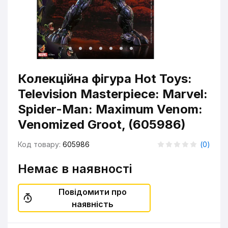
Колекційна фігура Hot Toys:
Television Masterpiece: Marvel:
Spider-Man: Maximum Venom:
Venomized Groot, (605986)
Код товару:
605986
(
0
)
Немає в наявності
Повідомити про
наявність