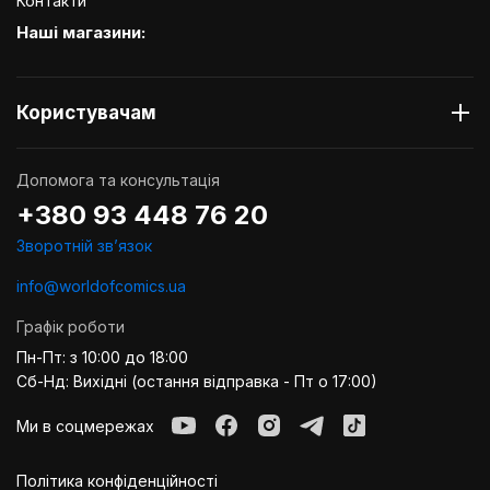
Контакти
Наші магазини:
Користувачам
Допомога та консультація
+380 93 448 76 20
Зворотній звʼязок
info@worldofcomics.ua
Графік роботи
Пн-Пт: з 10:00 до 18:00
Сб-Нд: Вихідні (остання відправка - Пт о 17:00)
Ми в соцмережах
Політика конфіденційності