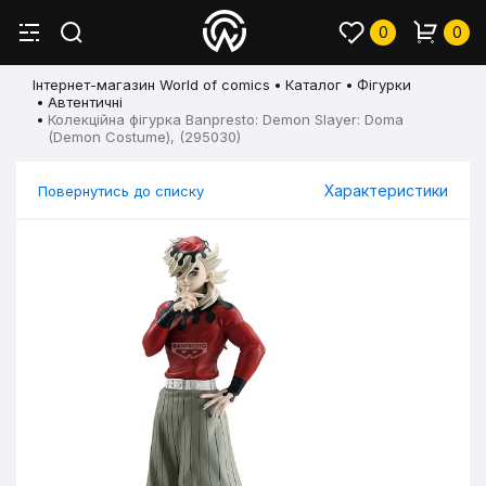
0
0
Інтернет-магазин World of comics
Каталог
Фігурки
Автентичні
Колекційна фігурка Banpresto: Demon Slayer: Doma
(Demon Costume), (295030)
Характеристики
Повернутись до списку