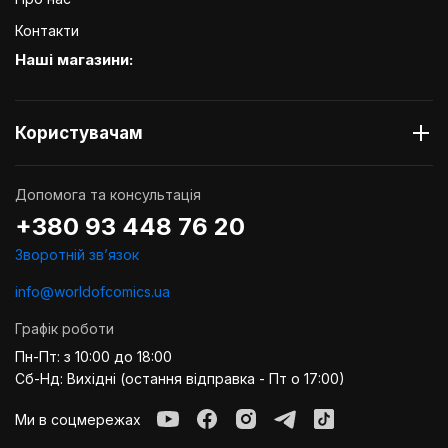
Контакти
Наші магазини:
Користувачам
Допомога та консультація
+380 93 448 76 20
Зворотній звʼязок
info@worldofcomics.ua
Графік роботи
Пн-Пт: з 10:00 до 18:00
Сб-Нд: Вихідні (остання відправка - Пт о 17:00)
Ми в соцмережах