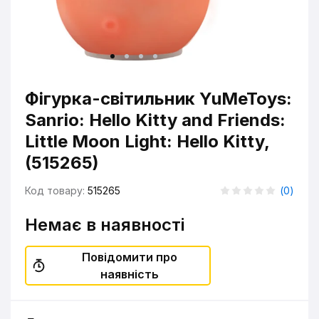
Фігурка-світильник YuMeToys:
Sanrio: Hello Kitty and Friends:
Little Moon Light: Hello Kitty,
(515265)
Код товару:
515265
(
0
)
Немає в наявності
Повідомити про
наявність