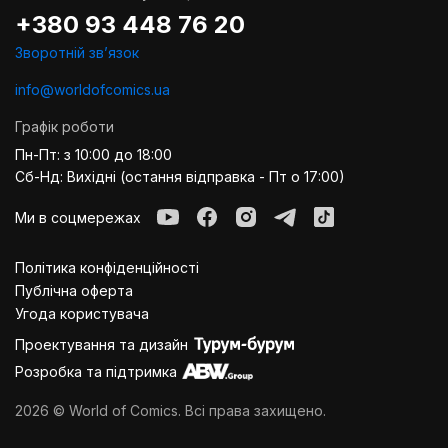
+380 93 448 76 20
Зворотній звʼязок
info@worldofcomics.ua
Графік роботи
Пн-Пт: з 10:00 до 18:00
Сб-Нд: Вихідні (остання відправка - Пт о 17:00)
Ми в соцмережах
Політика конфіденційності
Публiчна оферта
Угода користувача
Проектування та дизайн
Розробка та підтримка
2026 © World of Comics. Всі права захищено.