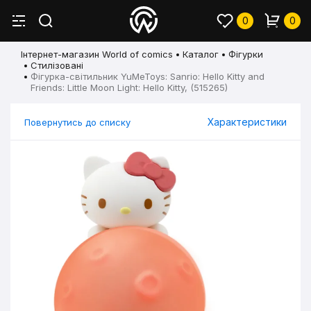
0
0
Інтернет-магазин World of comics
Каталог
Фігурки
Стилізовані
Фігурка-світильник YuMeToys: Sanrio: Hello Kitty and
Friends: Little Moon Light: Hello Kitty, (515265)
Характеристики
Повернутись до списку