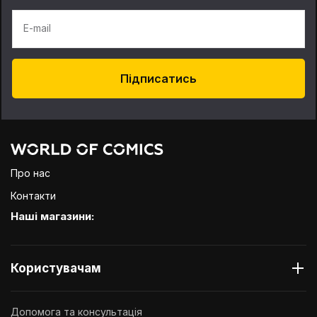
E-mail
Підписатись
Про нас
Контакти
Наші магазини:
Користувачам
Допомога та консультація