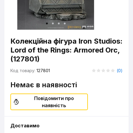
Колекційна фігура Iron Studios:
Lord of the Rings: Armored Orc,
(127801)
Код товару:
127801
(
0
)
Немає в наявності
Повідомити про
наявність
Доставимо