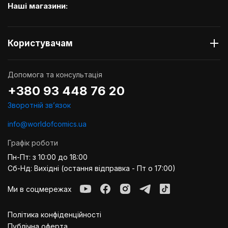
Наші магазини:
Користувачам
Допомога та консультація
+380 93 448 76 20
Зворотній звʼязок
info@worldofcomics.ua
Графік роботи
Пн-Пт: з 10:00 до 18:00
Сб-Нд: Вихідні (остання відправка - Пт о 17:00)
Ми в соцмережах
Політика конфіденційності
Публiчна оферта