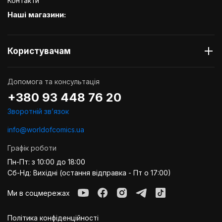
Контакти
Наші магазини:
Користувачам
Допомога та консультація
+380 93 448 76 20
Зворотній звʼязок
info@worldofcomics.ua
Графік роботи
Пн-Пт: з 10:00 до 18:00
Сб-Нд: Вихідні (остання відправка - Пт о 17:00)
Ми в соцмережах
Політика конфіденційності