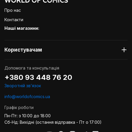
Про нас
Контакти
Наші магазини:
Користувачам
Допомога та консультація
+380 93 448 76 20
Зворотній звʼязок
info@worldofcomics.ua
Графік роботи
Пн-Пт: з 10:00 до 18:00
Сб-Нд: Вихідні (остання відправка - Пт о 17:00)