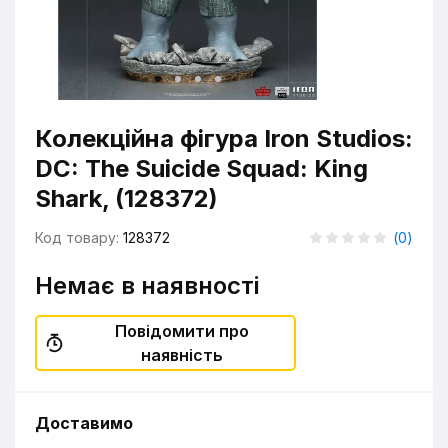
Колекційна фігура Iron Studios:
DC: The Suicide Squad: King
Shark, (128372)
Код товару:
128372
(
0
)
Немає в наявності
Повідомити про
наявність
Доставимо