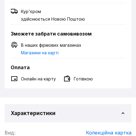
Кур'єром
здійснюється Новою Поштою
Зможете забрати самовивозом
В наших фірмових магазинах
Магазини на карті
Оплата
Онлайн на карту
Готівкою
Характеристики
Вид:
Колекційна картка