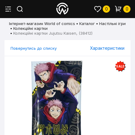
0
0
Інтернет-магазин World of comics
Каталог
Настільні ігри
Колекційні картки
Колекційні картки Jujutsu Kaisen, (38412)
Характеристики
Повернутись до списку
SALE