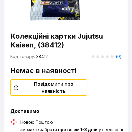
Колекційні картки Jujutsu
Kaisen, (38412)
Код товару:
38412
(
0
)
Немає в наявності
Повідомити про
наявність
Доставимо
Новою Поштою
зможете забрати
протягом 1-3 днів
у відділенні