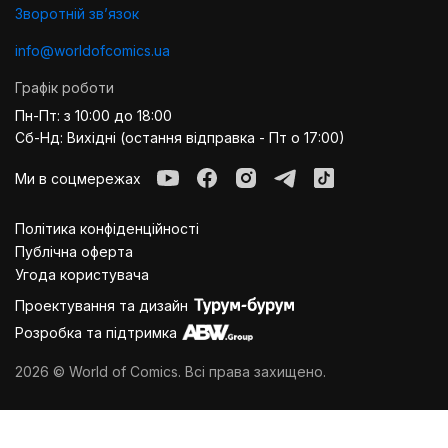
Зворотній звʼязок
info@worldofcomics.ua
Графік роботи
Пн-Пт: з 10:00 до 18:00
Сб-Нд: Вихідні (остання відправка - Пт о 17:00)
Ми в соцмережах
Політика конфіденційності
Публiчна оферта
Угода користувача
Проектування та дизайн
Розробка та підтримка
2026 © World of Comics. Всі права захищено.