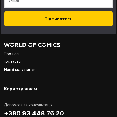
E-mail
Підписатись
Про нас
Контакти
Наші магазини:
Користувачам
Допомога та консультація
+380 93 448 76 20