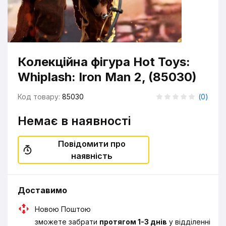
Колекційна фігура Hot Toys:
Whiplash: Iron Man 2, (85030)
Код товару:
85030
(
0
)
Немає в наявності
Повідомити про
наявність
Доставимо
Новою Поштою
зможете забрати
протягом 1-3 днів
у відділенні