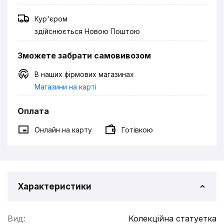
Кур'єром
здійснюється Новою Поштою
Зможете забрати самовивозом
В наших фірмових магазинах
Магазини на карті
Оплата
Онлайн на карту
Готівкою
Характеристики
Вид:
Колекційна статуетка