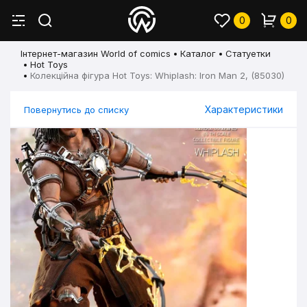
0
0
Інтернет-магазин World of comics
Каталог
Статуетки
Hot Toys
Колекційна фігура Hot Toys: Whiplash: Iron Man 2, (85030)
Характеристики
Повернутись до списку