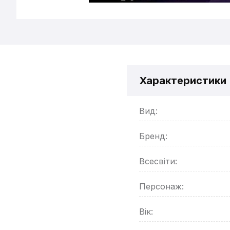
Характеристики
Вид:
Бренд:
Всесвіти:
Персонаж:
Вік: