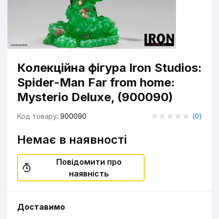
Колекційна фігура Iron Studios:
Spider-Man Far from home:
Mysterio Deluxe, (900090)
Код товару:
900090
(
0
)
Немає в наявності
Повідомити про
наявність
Доставимо