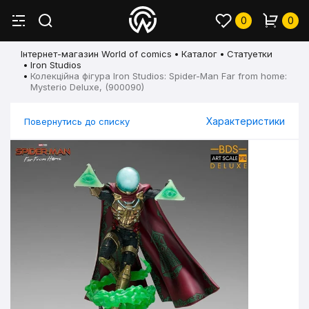
0
0
Інтернет-магазин World of comics
Каталог
Статуетки
Iron Studios
Колекційна фігура Iron Studios: Spider-Man Far from home:
Mysterio Deluxe, (900090)
Характеристики
Повернутись до списку