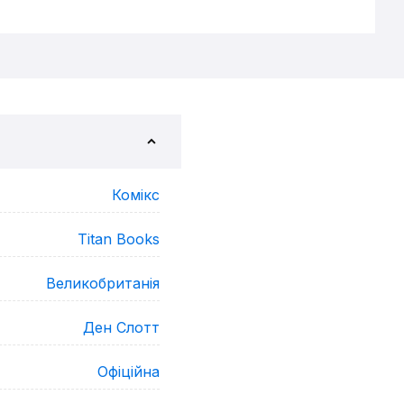
Комікс
Titan Books
Великобританія
Ден Слотт
Офіційна