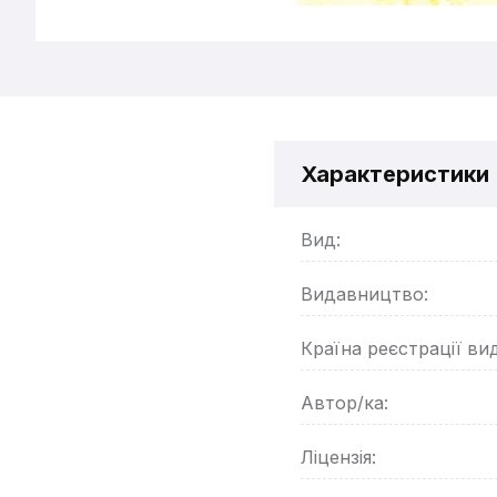
Характеристики
Вид:
Видавництво:
Країна реєстрації ви
Автор/ка:
Ліцензія: