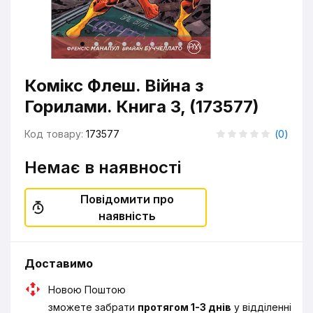
Комікс Флеш. Війна з
Горилами. Книга 3, (173577)
Код товару:
173577
(
0
)
Немає в наявності
Повідомити про
наявність
Доставимо
Новою Поштою
зможете забрати
протягом 1-3 днів
у відділенні