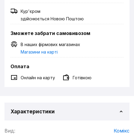
Кур'єром
здійснюється Новою Поштою
Зможете забрати самовивозом
В наших фірмових магазинах
Магазини на карті
Оплата
Онлайн на карту
Готівкою
Характеристики
Вид:
Комікс