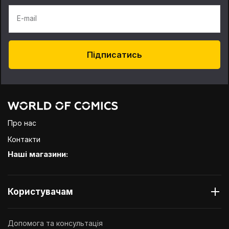
E-mail
Підписатись
Про нас
Контакти
Наші магазини:
Користувачам
Допомога та консультація