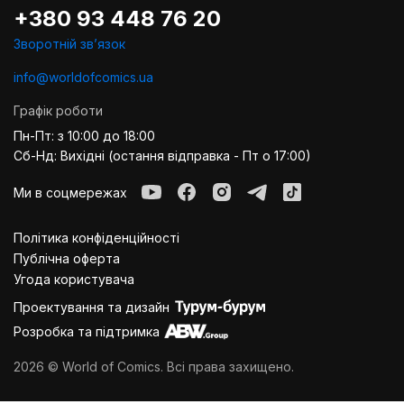
+380 93 448 76 20
Зворотній звʼязок
info@worldofcomics.ua
Графік роботи
Пн-Пт: з 10:00 до 18:00
Сб-Нд: Вихідні (остання відправка - Пт о 17:00)
Ми в соцмережах
Політика конфіденційності
Публiчна оферта
Угода користувача
Проектування та дизайн
Розробка та підтримка
2026 © World of Comics. Всі права захищено.