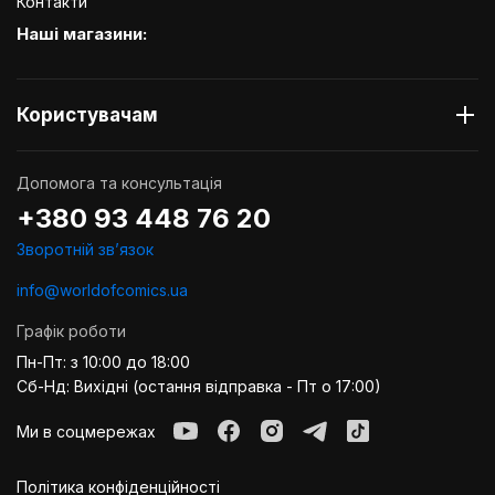
Контакти
Наші магазини:
Користувачам
Допомога та консультація
+380 93 448 76 20
Зворотній звʼязок
info@worldofcomics.ua
Графік роботи
Пн-Пт: з 10:00 до 18:00
Сб-Нд: Вихідні (остання відправка - Пт о 17:00)
Ми в соцмережах
Політика конфіденційності