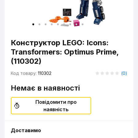
Конструктор LEGO: Icons:
Transformers: Optimus Prime,
(110302)
Код товару:
110302
(
0
)
Немає в наявності
Повідомити про
наявність
Доставимо