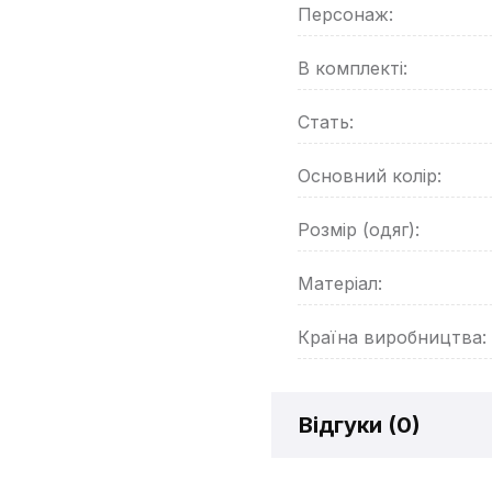
Персонаж:
В комплекті:
Стать:
Основний колір:
Розмір (одяг):
Матеріал:
Країна виробництва:
Відгуки (
0
)