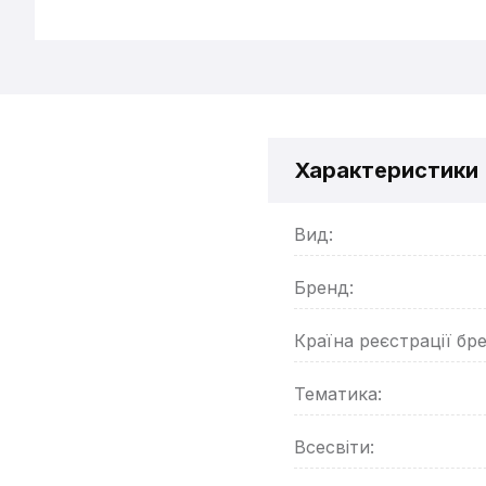
Характеристики
Вид:
Бренд:
Країна реєстрації бр
Тематика:
Всесвіти: