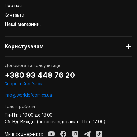
Про нас
Контакти
Наші магазини:
Користувачам
Допомога та консультація
+380 93 448 76 20
Зворотній звʼязок
info@worldofcomics.ua
Графік роботи
Пн-Пт: з 10:00 до 18:00
Сб-Нд: Вихідні (остання відправка - Пт о 17:00)
Ми в соцмережах