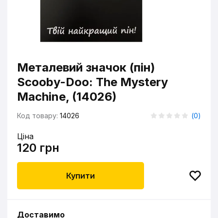
Металевий значок (пін)
Scooby-Doo: The Mystery
Machine, (14026)
Код товару:
14026
(
0
)
Ціна
120 грн
Купити
Доставимо