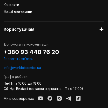
Контакти
Наші магазини:
Користувачам
Допомога та консультація
+380 93 448 76 20
Зворотній звʼязок
info@worldofcomics.ua
Графік роботи
Пн-Пт: з 10:00 до 18:00
Сб-Нд: Вихідні (остання відправка - Пт о 17:00)
Ми в соцмережах